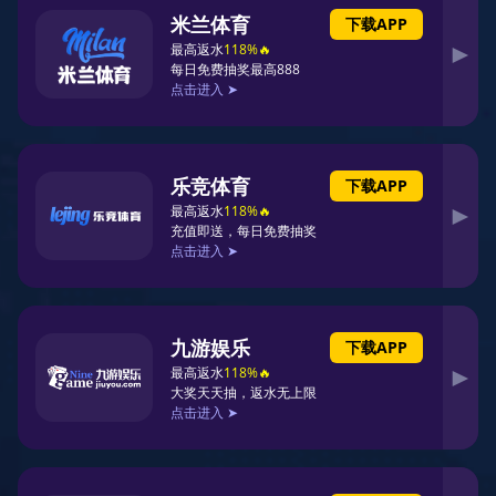
作新探讨
Posted On:
2026-03-03
随着飞盘运动在中国的迅速普及，上海飞盘队作为这一潮流
中的代表，其个人能力提升与团队协作的重要性愈发凸显。
本文将围绕这一主题，从四个方面进行详细探讨：首先，分
析个人技能的提升如何影响整体团队表现；其次，探讨团队
协作对于战术执行的关键作用；第三，讨论培训与实战经验
相结合对球员成长的重要性；最后，研究心理素质和沟通技
巧在提高团队默契方面的贡献。通过这些探讨，我们能够更
深入地理解飞盘运动中个人与团队之间的关系，以及如何在
实践中实现全面提升。
1、个人技能提升的重要性
在飞盘运动中，个人技能是构建优秀球队的基础。每位队员
都需要具备基本的投掷、接盘和跑位能力，这些都是形成有