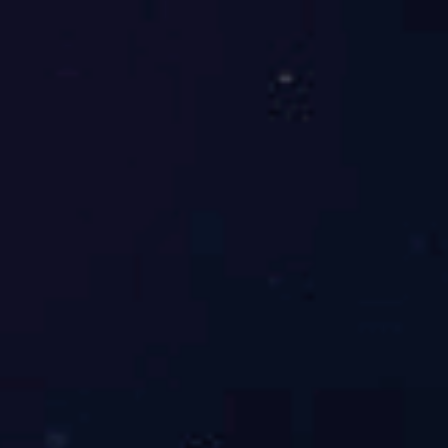
hth·华体官方网站【✅世界杯,欧冠杯合作平台✅】hth华体会
官网登录、hth华体育入口、官方、网站、平台、网址、网
页版、手机版、最新地址、全站app下载;平台专注体育赛事
内容整合,覆盖足球、篮球及电竞等领域,提供实时数据更
新、赛事解读与多样互动服务。
导航
认识
hth·华体
产品汇总