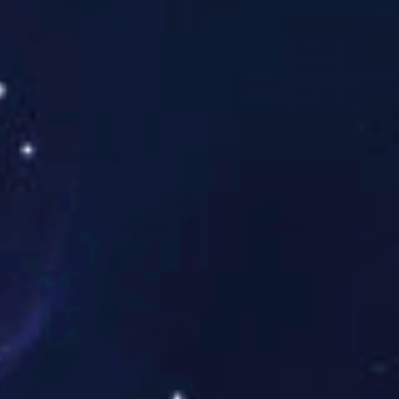
持良好的默契，以便顺利完成进攻或防守任务。有效的沟通
和协调是确保战术成功实施的重要因素。
为了促进这种协作精神，上海飞盘队通过定期组织团建活动
和集体训练，以增强成员之间的信任感。这种信任不仅表现
在场上对彼此技术水平的认可，也包括赛场外的人际关系建
设。当队员们彼此了解、互相信任时，他们在比赛中的配合
会更加默契，从而提高整体表现。
此外，不同类型和风格的球队需要不同策略来面对各自特有
的问题。通过总结过往比赛中的成功经验与失败教训，再结
合教练组制定的新战术调整，有助于全体成员更好地适应不
断变化的比赛环境，实现最佳协作效果。
3、培训与实战经验结合
有效的发展不仅依赖于理论知识，还需实践中的摸索。上海