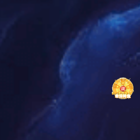
发表评论
内容
姓名
*
邮箱
*